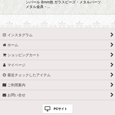
ンパール 8mm他 ガラスビーズ・メタルパーツ
メタル金具・…
インスタグラム
ホーム
ショッピングカート
マイページ
最近チェックしたアイテム
ご利用案内
お問い合せ
PCサイト