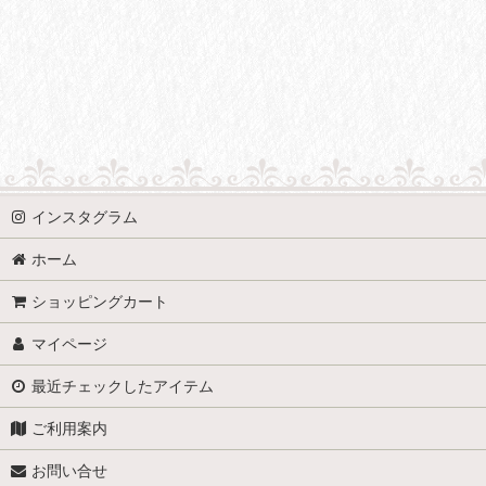
インスタグラム
ホーム
ショッピングカート
マイページ
最近チェックしたアイテム
ご利用案内
お問い合せ