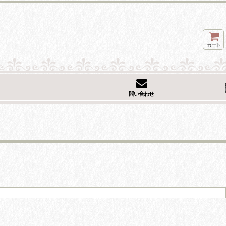
カート
問い合わせ