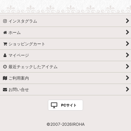
インスタグラム
ホーム
ショッピングカート
マイページ
最近チェックしたアイテム
ご利用案内
お問い合せ
PCサイト
©2007-2026IROHA