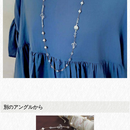
別のアングルから