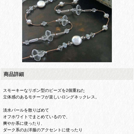
商品詳細
スモーキーなリボン型のビーズを2個重ねた
立体感のあるモチーフが楽しいロングネックレス。
淡水パールを散りばめて
オフホワイトでまとめているので、
爽やか系に使ったり、
ダーク系のお洋服のアクセントに使ったり