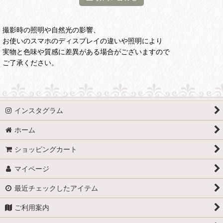
撮影時の照明や自然光の影響、
お使いのスマホのディスプレイの違いや照明により
実物と色味や質感に差異がある場合がございますので
ご了承ください。
インスタグラム
ホーム
ショッピングカート
マイページ
最近チェックしたアイテム
ご利用案内