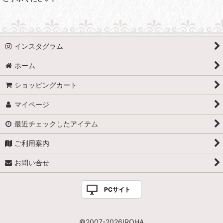
インスタグラム
ホーム
ショッピングカート
マイページ
最近チェックしたアイテム
ご利用案内
お問い合せ
PCサイト
©2007-2026IROHA