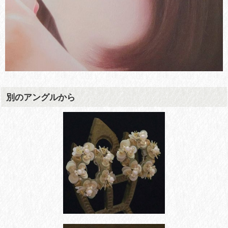
別のアングルから