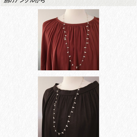
別のアングルから