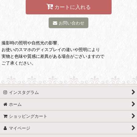
カートに入れる
お問い合わせ
撮影時の照明や自然光の影響、
お使いのスマホのディスプレイの違いや照明により
実物と色味や質感に差異がある場合がございますので
ご了承ください。
インスタグラム
ホーム
ショッピングカート
マイページ